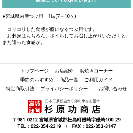
商品についてのお問い合わせ
●宮城県内産つぶ貝 1㎏(7～10ヶ)
コリコリした食感が癖になるつぶ貝です。
お刺身はもちろん、ボイルしてお召し上がりいただくと、
また違った食感が。
トップページ
お店紹介
浜焼きコーナー
季節のおすすめ
商品一覧
ご利用ガイド
特定商取引法
プライバシーポリシー
お問い合わせ
〒981-0212 宮城県宮城郡松島町磯崎字磯崎100-29
TEL：022-354-2319 / FAX：022-353-3147