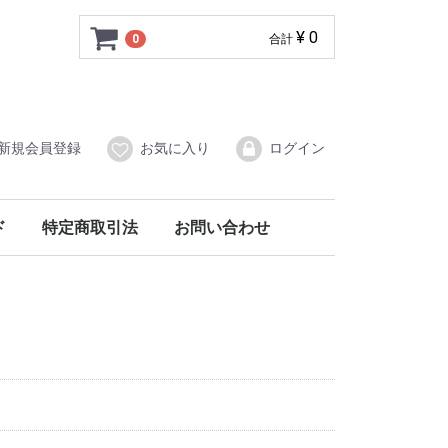
¥ 0
0
合計
新規会員登録
お気に入り
ログイン
ド
特定商取引法
お問い合わせ