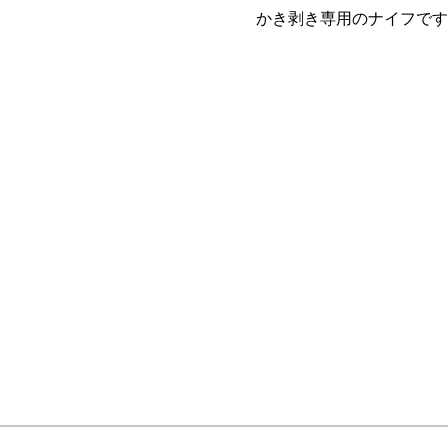
かき剥き専用のナイフです