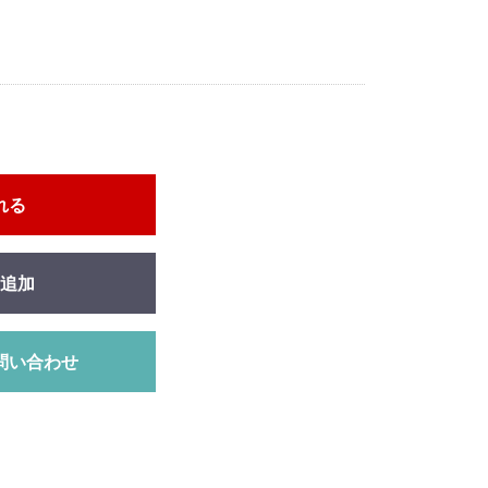
れる
追加
問い合わせ