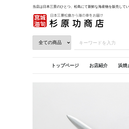
当店は日本三景のひとつ、松島にて新鮮な海産物を販売して
トップページ
お店紹介
浜焼